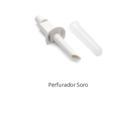
Perfurador Soro