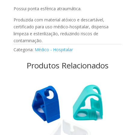
Possui ponta esférica atraumática.
Produzida com material atóxico e descartável,
certificado para uso médico-hospitalar, dispensa
limpeza e esterilização, reduzindo riscos de
contaminação.
Categoria:
Médico - Hospitalar
Produtos Relacionados