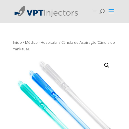
Início
/
Médico - Hospitalar
/ Cânula de Aspiração(Cânula de
Yankauer)