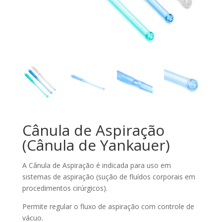
Cânula de Aspiração
(Cânula de Yankauer)
A Cânula de Aspiração é indicada para uso em
sistemas de aspiração (sução de fluídos corporais em
procedimentos cirúrgicos).
Permite regular o fluxo de aspiração com controle de
vácuo.