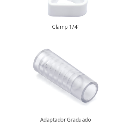
Clamp 1/4″
Adaptador Graduado